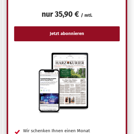
nur
35,90 €
/ mtl.
Wir schenken Ihnen einen Monat