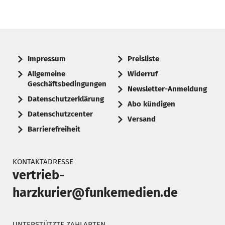
Impressum
Preisliste
Allgemeine
Widerruf
Geschäftsbedingungen
Newsletter-Anmeldung
Datenschutzerklärung
Abo kündigen
Datenschutzcenter
Versand
Barrierefreiheit
KONTAKTADRESSE
vertrieb-
harzkurier@funkemedien.de
UNTERSTÜTZTE ZAHLARTEN