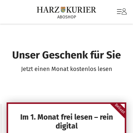
ABOSHOP
Unser Geschenk für Sie
Jetzt einen Monat kostenlos lesen
Beliebt
Im 1. Monat frei lesen – rein
digital