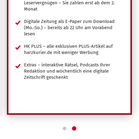
Leservergnügen – Sie zahlen erst ab dem 2.
Monat
Digitale Zeitung als E-Paper zum Download
(Mo.-So.) – bereits ab 22 Uhr am Vorabend
lesen
HK PLUS – alle exklusiven PLUS-Artikel auf
harzkurier.de mit weniger Werbung
Extras – interaktive Rätsel, Podcasts Ihrer
Redaktion und wöchentlich eine digitale
Zeitschrift geschenkt