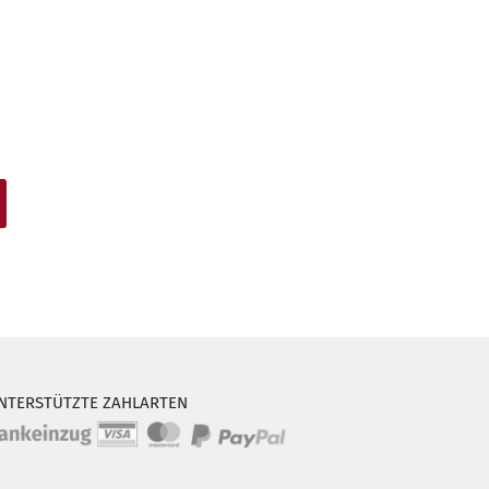
NTERSTÜTZTE ZAHLARTEN