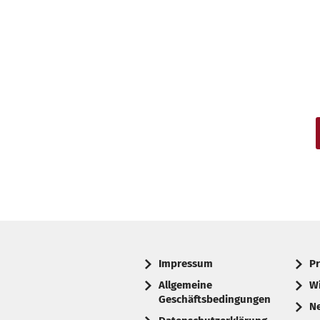
Impressum
Pr
Allgemeine
W
Geschäftsbedingungen
N