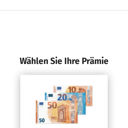
Wählen Sie Ihre Prämie