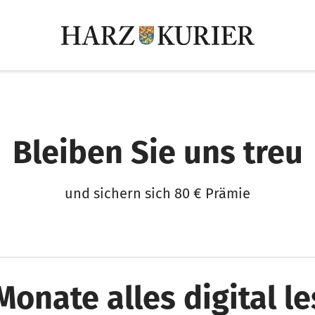
Bleiben Sie uns treu
und sichern sich 80 € Prämie
Monate alles digital l