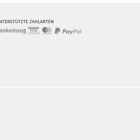
NTERSTÜTZTE ZAHLARTEN