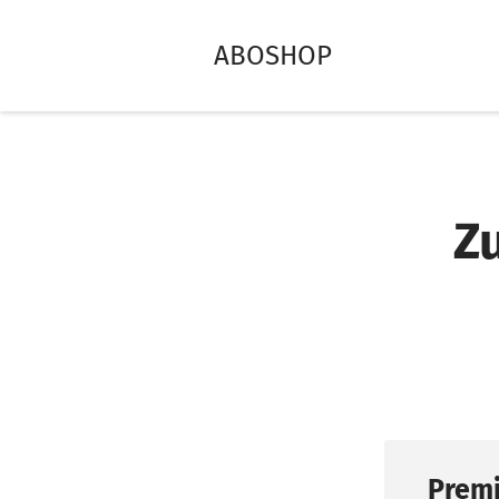
ABOSHOP
Z
Premi