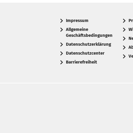
Impressum
Pr
Allgemeine
W
Geschäftsbedingungen
N
Datenschutzerklärung
A
Datenschutzcenter
V
Barrierefreiheit