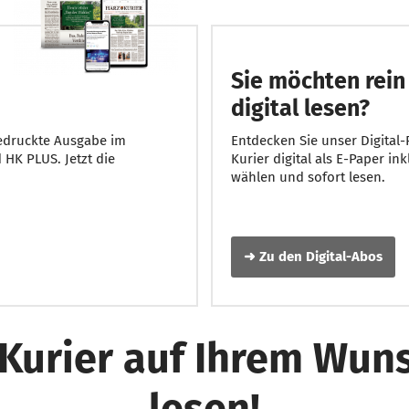
Sie möchten rein
digital lesen?
gedruckte Ausgabe im
Entdecken Sie unser Digital-
HK PLUS. Jetzt die
Kurier digital als E-Paper ink
wählen und sofort lesen.
➜ Zu den Digital-Abos
Kurier auf Ihrem Wun