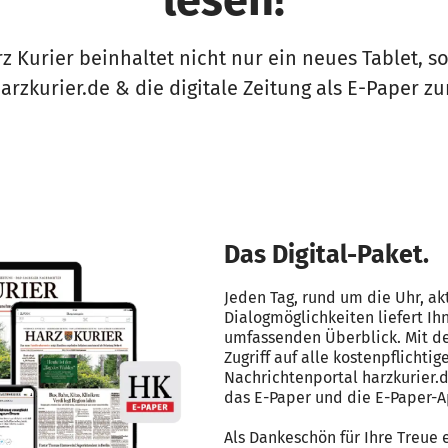
lesen!
z Kurier beinhaltet nicht nur ein neues Tablet, 
harzkurier.de & die digitale Zeitung als E-Paper
Das Digital-Paket.
Jeden Tag, rund um die Uhr, ak
Dialogmöglichkeiten liefert Ih
umfassenden Überblick. Mit de
Zugriff auf alle kostenpflichti
Nachrichtenportal harzkurier.
das E-Paper und die E-Paper-A
Als Dankeschön für Ihre Treue