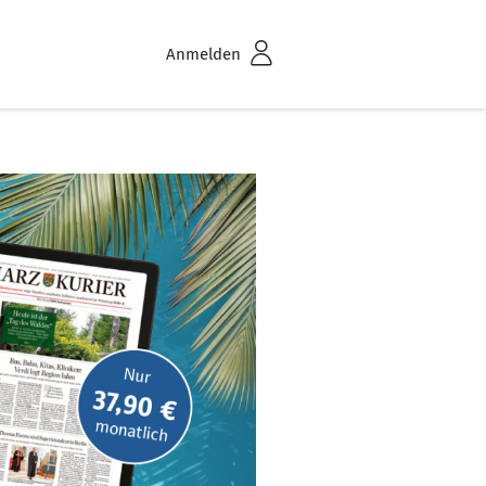
Anmelden