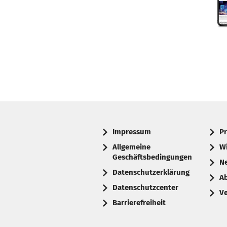
Impressum
Pr
Allgemeine
W
Geschäftsbedingungen
N
Datenschutzerklärung
A
Datenschutzcenter
V
Barrierefreiheit