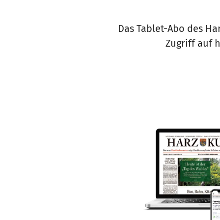
Das Tablet-Abo des Har
Zugriff auf 