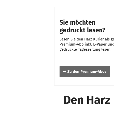
Sie möchten
gedruckt lesen?
Lesen Sie den Harz Kurier als 
Premium-Abo inkl. E-Paper und 
gedruckte Tageszeitung lesen!
➜ Zu den Premium-Abos
Den Harz 