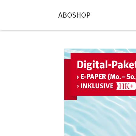
ABOSHOP