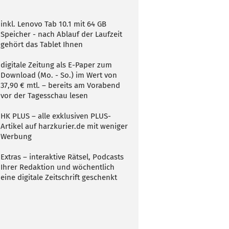
inkl. Lenovo Tab 10.1 mit 64 GB
Speicher - nach Ablauf der Laufzeit
gehört das Tablet Ihnen
digitale Zeitung als E-Paper zum
Download (Mo. - So.) im Wert von
37,90 € mtl. – bereits am Vorabend
vor der Tagesschau lesen
HK PLUS – alle exklusiven PLUS-
Artikel auf harzkurier.de mit weniger
Werbung
Extras – interaktive Rätsel, Podcasts
Ihrer Redaktion und wöchentlich
eine digitale Zeitschrift geschenkt