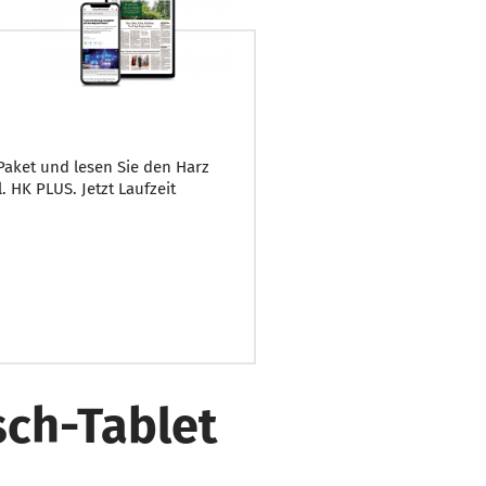
Paket und lesen Sie den Harz
l. HK PLUS. Jetzt Laufzeit
sch-Tablet