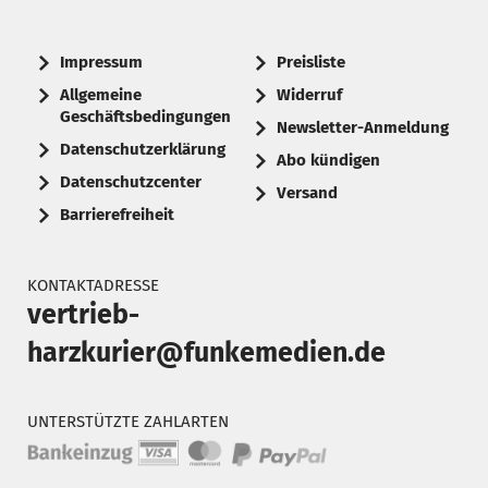
Impressum
Preisliste
Allgemeine
Widerruf
Geschäftsbedingungen
Newsletter-Anmeldung
Datenschutzerklärung
Abo kündigen
Datenschutzcenter
Versand
Barrierefreiheit
KONTAKTADRESSE
vertrieb-
harzkurier@funkemedien.de
UNTERSTÜTZTE ZAHLARTEN