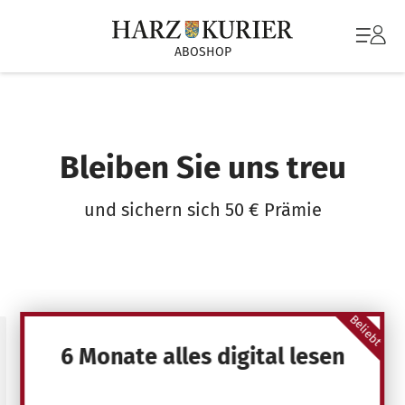
ABOSHOP
Bleiben Sie uns treu
und sichern sich 50 € Prämie
Beliebt
6 Monate alles digital lesen