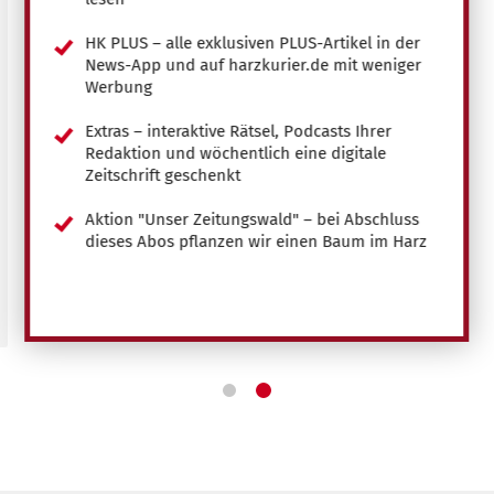
HK PLUS – alle exklusiven PLUS-Artikel in der
News-App und auf harzkurier.de mit weniger
Werbung
Extras – interaktive Rätsel, Podcasts Ihrer
Redaktion und wöchentlich eine digitale
Zeitschrift geschenkt
Aktion "Unser Zeitungswald" – bei Abschluss
dieses Abos pflanzen wir einen Baum im Harz