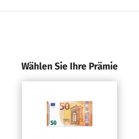
Wählen Sie Ihre Prämie