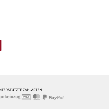
NTERSTÜTZTE ZAHLARTEN