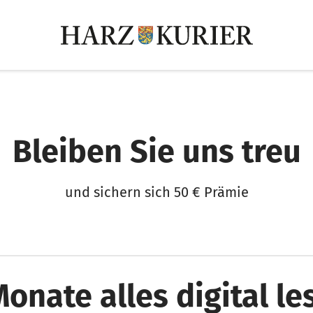
Bleiben Sie uns treu
und sichern sich 50 € Prämie
Monate alles digital le