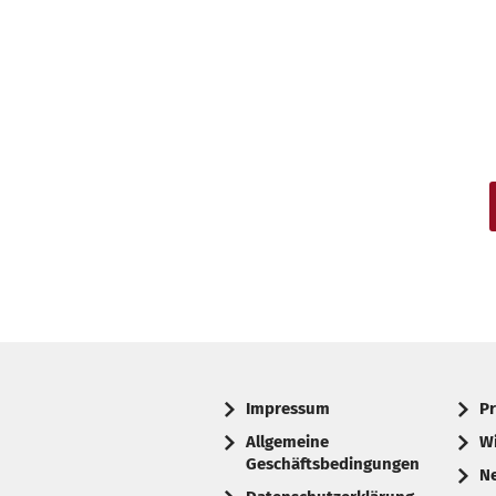
Impressum
Pr
Allgemeine
W
Geschäftsbedingungen
N