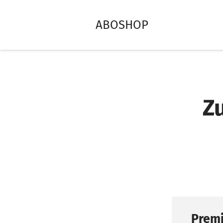
ABOSHOP
Z
Premi