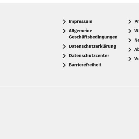
Impressum
Pr
Allgemeine
W
Geschäftsbedingungen
N
Datenschutzerklärung
A
Datenschutzcenter
V
Barrierefreiheit