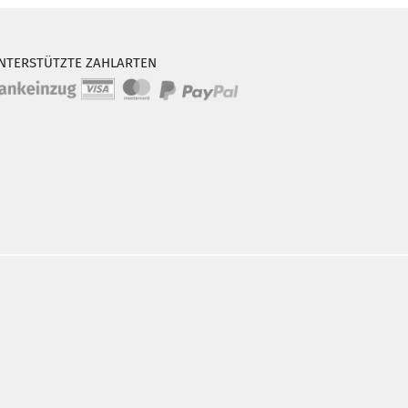
NTERSTÜTZTE ZAHLARTEN